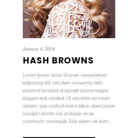
January 4, 2016
HASH BROWNS
Lorem ipsum dolor sit amet, consectetuer
adipiscing elit, sed diam nonummy nibh
euismod tincidunt ut laoreet dolore magna
aliquam erat volutpat. Ut wisi enim ad minim
veniam, quis nostrud exerci tation ullamcorper
suscipit lobortis nisl ut aliquip ex ea
commodo consequat. Duis autem vel eum...