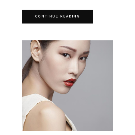
CONTINUE READING