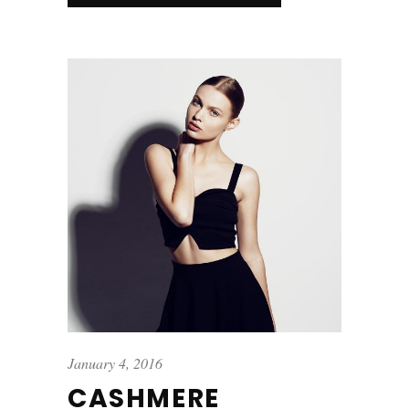
January 4, 2016
CASHMERE