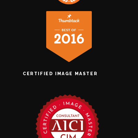
CERTIFIED IMAGE MASTER