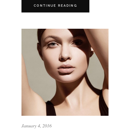
CONTINUE READING
January 4, 2016