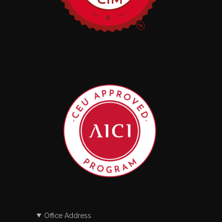
Office Address